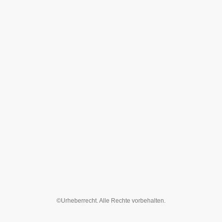
©Urheberrecht. Alle Rechte vorbehalten.