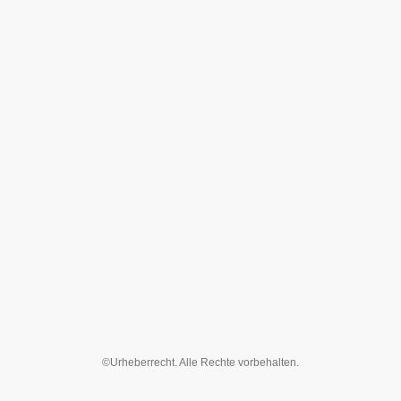
©Urheberrecht. Alle Rechte vorbehalten.