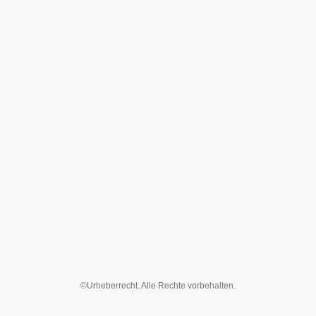
©Urheberrecht. Alle Rechte vorbehalten.