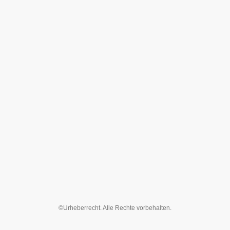
©Urheberrecht. Alle Rechte vorbehalten.