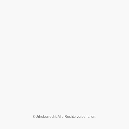
©Urheberrecht. Alle Rechte vorbehalten.