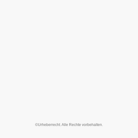
©Urheberrecht. Alle Rechte vorbehalten.