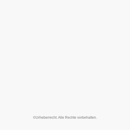
©Urheberrecht. Alle Rechte vorbehalten.