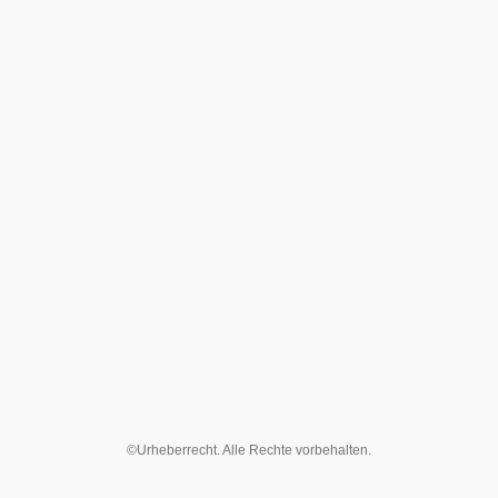
©Urheberrecht. Alle Rechte vorbehalten.