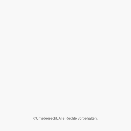
©Urheberrecht. Alle Rechte vorbehalten.