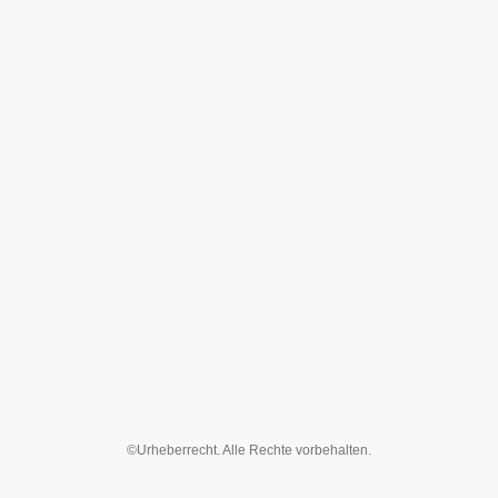
©Urheberrecht. Alle Rechte vorbehalten.