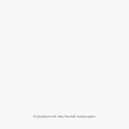
©Urheberrecht. Alle Rechte vorbehalten.