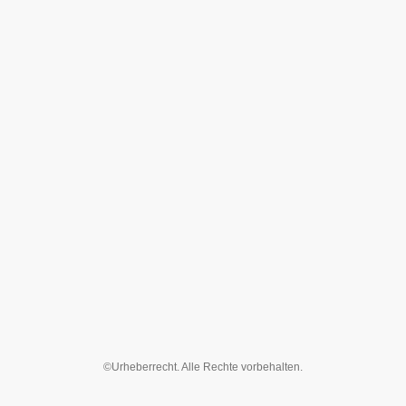
©Urheberrecht. Alle Rechte vorbehalten.