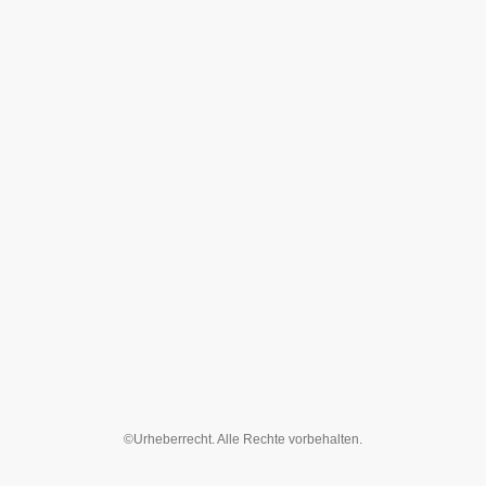
©Urheberrecht. Alle Rechte vorbehalten.