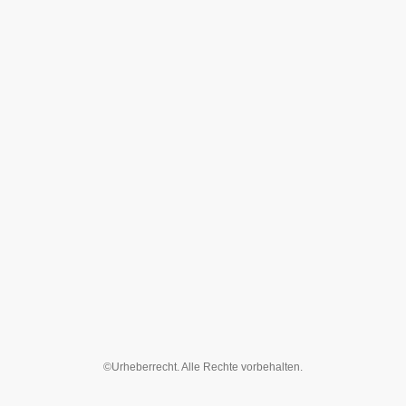
©Urheberrecht. Alle Rechte vorbehalten.