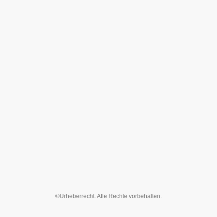
©Urheberrecht. Alle Rechte vorbehalten.