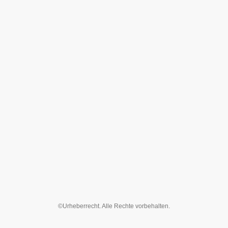
©Urheberrecht. Alle Rechte vorbehalten.