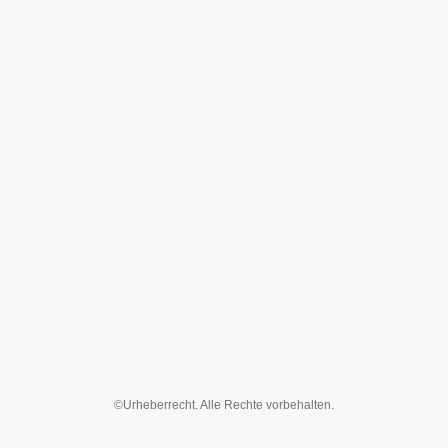
©Urheberrecht. Alle Rechte vorbehalten.