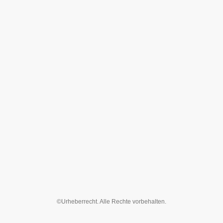
©Urheberrecht. Alle Rechte vorbehalten.