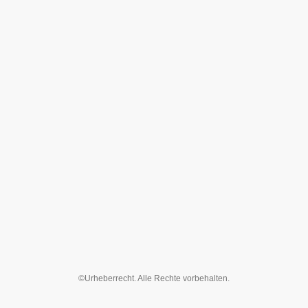
©Urheberrecht. Alle Rechte vorbehalten.