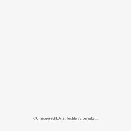
©Urheberrecht. Alle Rechte vorbehalten.