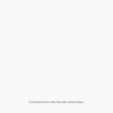
©Urheberrecht. Alle Rechte vorbehalten.