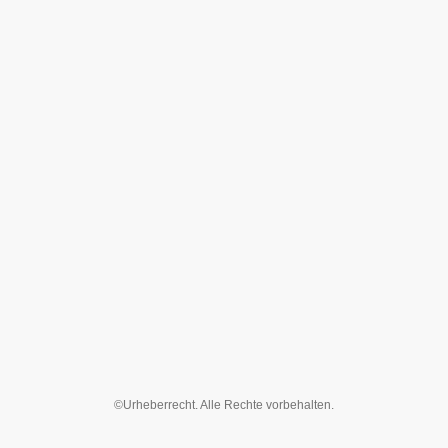
©Urheberrecht. Alle Rechte vorbehalten.