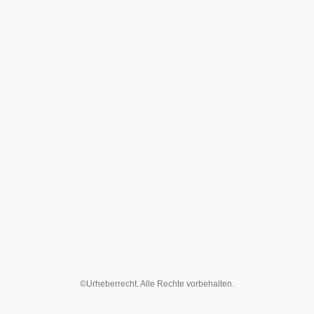
©Urheberrecht. Alle Rechte vorbehalten.