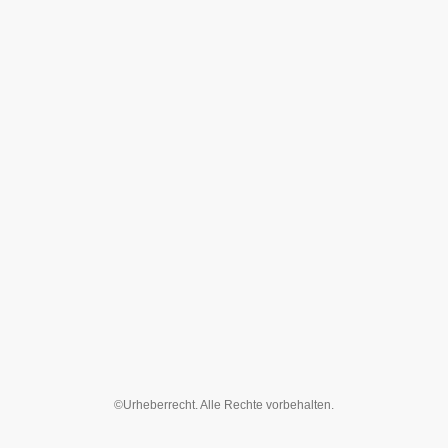
©Urheberrecht. Alle Rechte vorbehalten.