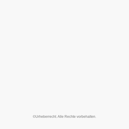
©Urheberrecht. Alle Rechte vorbehalten.