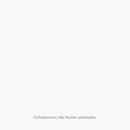
©Urheberrecht. Alle Rechte vorbehalten.