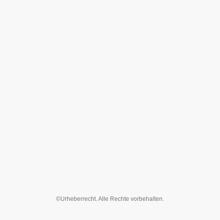
©Urheberrecht. Alle Rechte vorbehalten.