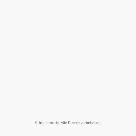
©Urheberrecht. Alle Rechte vorbehalten.