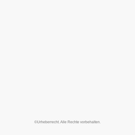
©Urheberrecht. Alle Rechte vorbehalten.