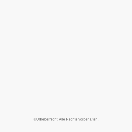
©Urheberrecht. Alle Rechte vorbehalten.